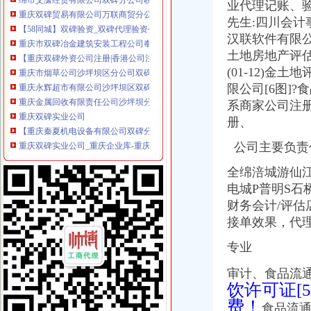
业代理记账、验
【58同城】双碑验资_双碑代理验资公司_双碑增资验资
先生:四川会计事
重庆市双碑冶金建筑安装工程公司奉节分公司_【信用信息_诉讼信息_
汉联软件有限公
【重庆双碑外资公司注册|香港公司注册|离岸公司注册】-重庆赶集网
土地房地产评估
重庆市烟草公司沙坪坝区分公司双碑补货点_【信用信息_诉讼信息_财
重庆永辉超市有限公司沙坪坝区双碑鼎盛分公司_【电话地址_招聘信息
(01-12)
重庆金属回收有限责任公司沙坪坝分公司双碑经营部_【信用信息_诉讼
限公司[6图]
重庆双碑实业公司
系商家公司注
【重庆秦夏机电设备有限公司双碑分公司工商信息】-阿土伯工商信息
册、
重庆双碑实业公司_重庆企业库-重庆企聚网
重庆永辉超市有限公司沙坪坝区双碑鼎盛分公司联系方式_信用报告_
公司主要负责
重庆日报社投递服务有限责任公司双碑经营部联系方式_信用报告_工商
全绵涪城游仙
重庆徐鼎盛餐饮管理有限公司双碑分公司
重庆大家庭食品连锁有限公司双碑店-城市吧街景地图
电城P普明S石
中国嘉陵-搜百科
财务会计/评
重庆双碑冶金建筑安装工程公司
接单效果，
代
重庆商社新世纪百货连锁经营有限公司双碑店-城市吧街景地图
【重庆永辉超市有限公司沙坪坝区双碑鼎盛分公司工商信息】-阿土伯
专业
重庆市沙坪坝区石杨农机有限责任公司双碑分公司_黄页简介_地址电话
审计、食品流通许
【58同城】重庆沙坪坝双碑育婴师_育儿嫂_双碑高级育婴师公司
饮许可证[
【58同城】重庆沙坪坝双碑办公室搬迁_双碑公司搬家
【重庆双碑会场布置_生日会场布置_场地布置】-重庆赶集网
费！
食品流