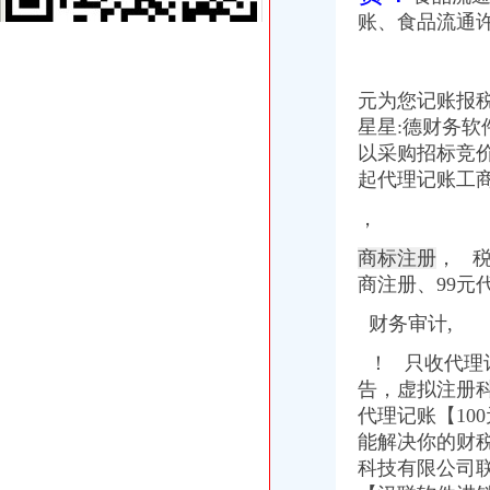
中国嘉陵（）关联交易公告_沪市公告_财经纵横_新浪网
账、食品流通许可
重庆永辉超市沙坪坝区双碑鼎盛分公司公示-第8页-环评、验收公众参
中国嘉陵（）关联交易公告_沪市公告_财经纵横_新浪网
隆尧县博诺贸易连锁有限公司双碑分店
元为您记账报税
隆尧县双碑石膏制品有限公司_河北省_邢台市_企业在线
重庆渝之家房地产营销策划有限公司双碑创城分公司_黄页简介_地址
星星:德财务软
建材五金化工-重庆双碑实业公司建材经营部-主页
以采购招标竞价电
电子样本-重庆大川门业集团有限公司双碑经营部-新浪地产网
起代理记账工商
【转让百世汇通双碑分公司】-国内快递-重庆赶集网
【绵双碑其他建材公司】-绵赶集网
，
绵市福临铭门窗有限公司双碑门市部_四川省_绵市_企业在线
商标注册
， 
四川明星电力股份有限公司安居供电分公司横山镇福海村、马家乡双碑
商注册、99元
四川明星电力股份有限公司安居供电分公司莲花乡柏林村、马家乡双碑
隆尧县双碑石膏制品有限公司
财务审计,
重庆沙坪坝双碑家政公司家庭保洁单位保洁重庆酒店保洁-久久信息网
【58同城】双碑财务会计_双碑财会_双碑评估
！
只收代理
中国嘉陵：暨召开二OO二年度第二次临时股东大会公告等_中国嘉陵（
告，虚拟注册科技
双碑注册分公司
代理记账【100
【重庆沙坪坝区农林牧渔专用机械厂企业名录】_顺企网
能解决你的财税
四川路桥：关于核定路桥集团及其下属子公司2013年度内部额度的
科技有限公司联
中国嘉陵（）2006年年度股东大会会议资料_股票频道_证券之星