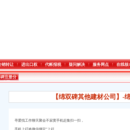
注销转让
进出口权
代帐报税
疑问解决
服务网点
在线核
双碑注册分
公司
【绵双碑其他建材公司】-
寻爱找工作聊天聚会不寂寞手机赶集扫一扫，
口权)
手机上叮咚微信绑定“上赶