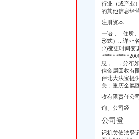
【冠石镇工商注册变更_冠石镇工商注册变更代理】-58到家
行业（或产业
重庆市发明技术开发公司双碑分公司_【信用信息_诉讼信息_财务信息_
的其他信息经
【重庆双碑工商注册|工商注册代理|工商注册代办】-重庆赶集网
注册资本
【58同城】重庆沙坪坝双碑工商注册_公司注册代理_代办注册公司价格
重庆市电信有限公司营业分公司双碑营业厅_【信用信息_诉讼信息_财
一语， 住所
【重庆双碑香港公司注册|注册香港公司|香港公司注册查询】-重庆赶集网
形式）...详
【58同城】绵高新区双碑海外公司注册_注册海外公司_代理注册海外
(2)变更时间变
重庆大足区双碑注册岩土-重庆325建筑人才网
【绵双碑公司注册代理|公司年检代办|代办注册公司价格】-绵赶集网
**********
重庆自发实业总公司沙坪坝双碑分公司
息， ，分布
重庆迈崎快递有限公司双碑分公司联系方式_信用报告_工商信息-启信宝
信金属回收有
绵市艾潇经贸有限公司双碑分公司联系方式_信用报告_工商信息-启
伴北大法宝提供
重庆双碑贸易有限公司万联商贸分公司_【电话地址_招聘信息_注册信
关：重庆金属
【58同城】双碑验资_双碑代理验资公司_双碑增资验资
重庆市双碑冶金建筑安装工程公司奉节分公司_【信用信息_诉讼信息_
收有限责任公
【重庆双碑外资公司注册|香港公司注册|离岸公司注册】-重庆赶集网
重庆市烟草公司沙坪坝区分公司双碑补货点_【信用信息_诉讼信息_财
询、公司经
重庆永辉超市有限公司沙坪坝区双碑鼎盛分公司_【电话地址_招聘信息
公司登
重庆金属回收有限责任公司沙坪坝分公司双碑经营部_【信用信息_诉讼
重庆双碑实业公司
记机关依法登
【重庆秦夏机电设备有限公司双碑分公司工商信息】-阿土伯工商信息