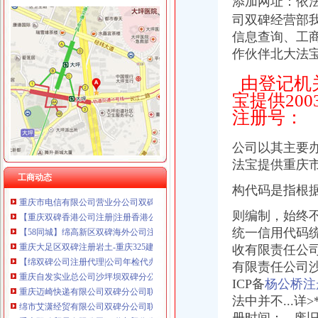
添加网址：依
司双碑经营部
信息查询、工商
双碑注册分公司
作伙伴北大法宝
隆尧县双碑乡木花村老粗布纺织经销处-公司简介
由登记机关
重庆市沙坪坝区双碑岩棉制品厂2017招聘信息_电话_地址-中华英才网
四川路桥（）关于全资子公司路桥集团及其下属子公司2015年
宝提供20
【重庆大江动力设备制造有限公司招聘_新招聘信息】-前程无忧官方
注册号：
【冠石镇工商注册变更_冠石镇工商注册变更代理】-58到家
重庆市发明技术开发公司双碑分公司_【信用信息_诉讼信息_财务信息_
公司以其主要办
【重庆双碑工商注册|工商注册代理|工商注册代办】-重庆赶集网
法宝提供重庆市
【58同城】重庆沙坪坝双碑工商注册_公司注册代理_代办注册公司价格
工商动态
重庆市电信有限公司营业分公司双碑营业厅_【信用信息_诉讼信息_财
构代码是指根
【重庆双碑香港公司注册|注册香港公司|香港公司注册查询】-重庆赶集网
则编制，始终不
【58同城】绵高新区双碑海外公司注册_注册海外公司_代理注册海外
重庆大足区双碑注册岩土-重庆325建筑人才网
统一信用代码
【绵双碑公司注册代理|公司年检代办|代办注册公司价格】-绵赶集网
收有限责任公
重庆自发实业总公司沙坪坝双碑分公司
有限责任公司沙
重庆迈崎快递有限公司双碑分公司联系方式_信用报告_工商信息-启信宝
ICP备
杨公桥注
绵市艾潇经贸有限公司双碑分公司联系方式_信用报告_工商信息-启
法中并不...
重庆双碑贸易有限公司万联商贸分公司_【电话地址_招聘信息_注册信