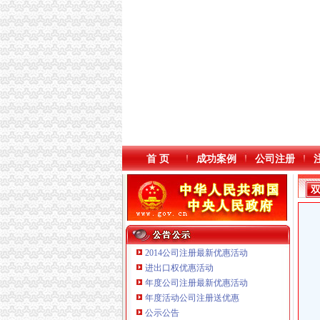
首 页
成功案例
公司注册
2014公司注册最新优惠活动
进出口权优惠活动
年度公司注册最新优惠活动
重庆鸽牌电线电缆有限公司 渝北10010万 (进出
年度活动公司注册送优惠
重庆奕欣锦诚商贸有限公司 渝九50万 （工商注
公示公告