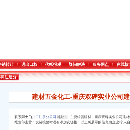
注销转让
进出口权
代帐报税
疑问解决
服务网点
在线核
双碑注册分
公司
建材五金化工-重庆双碑实业公司建
联系阿土伯
井口注册分公司
地址：
主要经营建材，重庆双碑实业公司建材
口权)
经营部主营：友链接暂时没有添加友链接！以上所展示的信息由企业/个人
册）