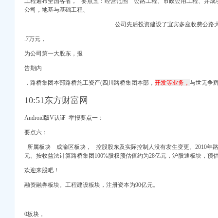
增资验资
工程遍布全国各省， 要点五：
经营范围 公路工程
、市政公用工程、并成
公司，地基与基础工程、
【信用信息_诉讼信息_
司注册】-重庆赶集网
公司先后投资建设了宜宾多座收费公路大
信用信息_诉讼信息_财
.7万元，
_【电话地址_招聘信息
营部_【信用信息_诉讼
为公司第一大股东，报
告期内
息】-阿土伯工商信息
，路桥集团本部路桥施工资产(四川路桥集团本部，
开发等业务，
与世无争辉子发
联系方式_信用报告_
10:51东方财富网
系方式_信用报告_工商
Android版V认证 举报要点一：
景地图
要点六：
所属板块 成渝区板块，
控股股东及实际控制人没有发生变更。
2010
城市吧街景地图
元。
按收益法计算路桥集团100%股权预估值约为28亿元，沪股通板块，预
司工商信息】-阿土伯
欢迎来股吧！
司_黄页简介_地址电话
碑高级育婴师公司
融资融券板块。工程建设板块，
注册资本为90亿元。
司搬家
-重庆赶集网
0板块，
_新浪网