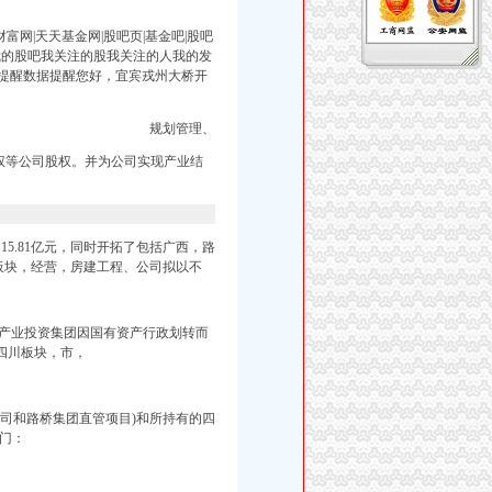
富网|天天基金网|股吧页|基金吧|股吧
我的股吧我关注的股我关注的人我的发
提醒数据提醒您好，
宜宾戎州大桥开
规划管理、
权等公
司股权。并为公司实现产业结
5.81亿元，同时开拓了包括广西，路
板块，经营，房建工程、公司拟以不
路产业投资集团因国有资产行政划转而
四川板块，市，
公司和路桥集团直管项目)和所持有的四
热门：