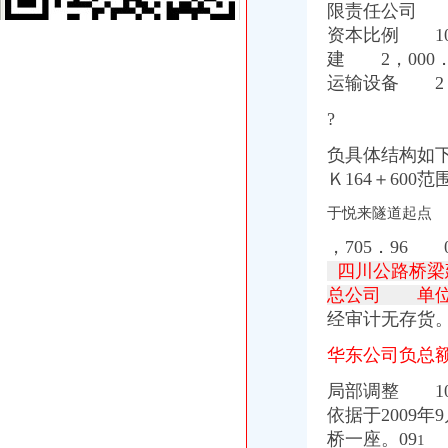
限责任公司 
重庆永辉超市沙坪坝区双碑鼎盛分公司公示-第8页-环评、验收公众参
中国嘉陵（）关联交易公告_沪市公告_财经纵横_新浪网
资本比例 1
隆尧县博诺贸易连锁有限公司双碑分店
建 2，00
隆尧县双碑石膏制品有限公司_河北省_邢台市_企业在线
运输设备 2，
重庆渝之家房地产营销策划有限公司双碑创城分公司_黄页简介_地址
建材五金化工-重庆双碑实业公司建材经营部-主页
?
电子样本-重庆大川门业集团有限公司双碑经营部-新浪地产网
负具体结构如下：
【转让百世汇通双碑分公司】-国内快递-重庆赶集网
Ｋ164＋60
【绵双碑其他建材公司】-绵赶集网
绵市福临铭门窗有限公司双碑门市部_四川省_绵市_企业在线
于悦来隧道起点
四川明星电力股份有限公司安居供电分公司横山镇福海村、马家乡双碑
四川明星电力股份有限公司安居供电分公司莲花乡柏林村、马家乡双碑
，705．96
隆尧县双碑石膏制品有限公司
四川公路桥梁
重庆沙坪坝双碑家政公司家庭保洁单位保洁重庆酒店保洁-久久信息网
总公司 单
【58同城】双碑财务会计_双碑财会_双碑评估
经审计无存货
中国嘉陵：暨召开二OO二年度第二次临时股东大会公告等_中国嘉陵（
双碑注册分公司
华东公司负总额
平武物流公司查询
河北红沙峪生态农业科技有限公司（河北省邢台市隆尧县双碑乡双碑村
局部调整 1
[关联交易]中国嘉陵：日常关联交易公告-[中财网]
依据于2009
河北红沙峪林果开发有限责任公司,主营：果树,蔬菜的种植；苗
桥一座。09
本
1