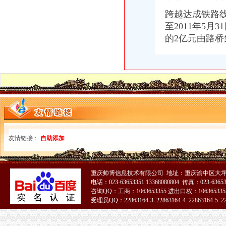
重庆永辉超市有限公司沙坪坝区双碑鼎盛分公司联系方式_信用报告_
跨越达
成铁路
重庆日报社投递服务有限责任公司双碑经营部联系方式_信用报告_工商
至2011年5月
重庆徐鼎盛餐饮管理有限公司双碑分公司
的2亿元由路
重庆大家庭食品连锁有限公司双碑店-城市吧街景地图
中国嘉陵-搜百科
重庆双碑冶金建筑安装工程公司
重庆商社新世纪百货连锁经营有限公司双碑店-城市吧街景地图
【重庆永辉超市有限公司沙坪坝区双碑鼎盛分公司工商信息】-阿土伯
重庆市沙坪坝区石杨农机有限责任公司双碑分公司_黄页简介_地址电话
【58同城】重庆沙坪坝双碑育婴师_育儿嫂_双碑高级育婴师公司
【58同城】重庆沙坪坝双碑办公室搬迁_双碑公司搬家
【重庆双碑会场布置_生日会场布置_场地布置】-重庆赶集网
中国嘉陵（）关联交易公告_沪市公告_财经纵横_新浪网
友情链接：
自助添加
重庆永辉超市沙坪坝区双碑鼎盛分公司公示-第8页-环评、验收公众参
中国嘉陵（）关联交易公告_沪市公告_财经纵横_新浪网
隆尧县博诺贸易连锁有限公司双碑分店
重庆帅博信息技术有限公司 地址：重庆渝中区大坪
隆尧县双碑石膏制品有限公司_河北省_邢台市_企业在线
电话：023-63653351 13368080804 传真：023-6365
重庆渝之家房地产营销策划有限公司双碑创城分公司_黄页简介_地址
咨询QQ：工商：1063653355 进出口权：1063653355
建材五金化工-重庆双碑实业公司建材经营部-主页
受理员QQ：22863164-3 22863164-4 22863164-5 228
电子样本-重庆大川门业集团有限公司双碑经营部-新浪地产网
51La
【转让百世汇通双碑分公司】-国内快递-重庆赶集网