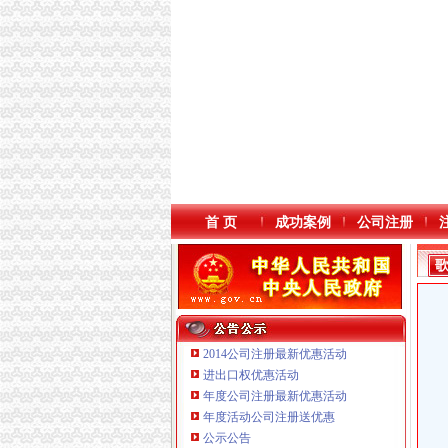
首 页
成功案例
公司注册
2014公司注册最新优惠活动
进出口权优惠活动
年度公司注册最新优惠活动
年度活动公司注册送优惠
重庆鸽牌电线电缆有限公司 渝北10010万 (进出
公示公告