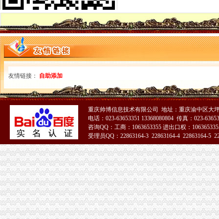
货车驾驶员_重庆裕隆玻璃钢有限公司招聘信息—中华英才网
【歌乐山工商年检|歌乐山工商局年检】-今题歌乐山工商年检网
【歌乐山】-歌乐山价格|批发-歌乐山公司-黄页88网
重庆市精灵子蜂业有限责任公司歌乐山生产分厂_重庆市_沙坪坝区_企
重庆市精灵子蜂业有限责任公司歌乐山生产分厂_重庆市_沙坪坝区_企
重庆市利民天然气有限公司歌乐山气办--介绍信息
重庆涂料公司佳人气雇主排名（招聘,排行榜）-职友集（让就业决
重庆市沙坪坝区歌乐山金刚石料厂-城市吧街景地图
友情链接：
自助添加
【58同城】重庆沙坪坝歌乐山办公室搬迁_歌乐山公司搬家
产品列表联系人谢立华中国重庆市沙坪坝区歌乐山镇山洞坪上工业园
【58同城】重庆沙坪坝歌乐山搬运公司_歌乐山设备吊装搬运公司
重庆帅博信息技术有限公司 地址：重庆渝中区大坪
【重庆歌乐山的网站建设公司】价格_厂家_图片-Hc360慧聪网
电话：023-63653351 13368080804 传真：023-6365
重庆市歌乐山供水有限责任公司_互动百科
咨询QQ：工商：1063653355 进出口权：1063653355
重庆市沙坪坝区歌乐山茶厂联系人：何勇联系电话：86-023-
受理员QQ：22863164-3 22863164-4 22863164-5 228
【优速快递歌乐山分公司转让】-国内快递-重庆赶集网
51La
工控厂商重庆名仕玻璃钢制造有限公司的注册资料
工控厂商重庆瑞普铜铝漆包线有限公司的注册资料
联系人李建中国重庆重庆市沙坪坝区歌乐山镇山洞工业园-007商务站
歌乐山注册分公司
歌乐山开锁电话号码,.防盗门维修换锁芯-久久信息网
重庆创鸿机电有限公司
重庆康漏宝建材有限公司：减水,灌浆料,混凝土外加,防水材料