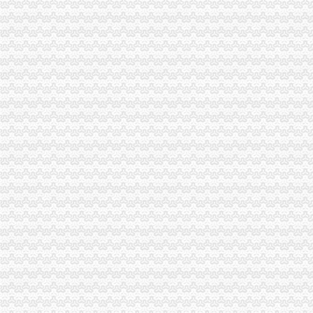
重庆市沙坪坝区歌乐山大道塔陵有限公司
【重庆赛安机电有限公司歌乐山分公司工商信息】-阿土伯工商信息查询
【重庆市东余塑钢有限公司歌乐山分公司工商信息】-阿土伯工商信息
中国联合网络通信集团有限公司重庆市沙坪坝区分公司歌乐山山洞营业
重庆市东余塑钢有限公司歌乐山分公司
中百仓储超市有限公司重庆分公司歌乐山店
重庆市农业生产资料总公司渝中区分公司歌乐山经营部-城市吧街景地图
重庆市歌乐山休闲娱乐发展有限公司联系方式_信用报告_工商信息-启
沙坪坝区歌乐山济源堂大房_【电话地址_招聘信息_注册信息_信用信
北京歌乐山家常菜馆_【电话地址_招聘信息_注册信息_信用信息_诉讼
中国重庆歌乐山黄页|名录_中国重庆歌乐山公司|厂家-八方资源重庆黄页
顺丰速运重庆有限公司歌乐山营业部
五里店公司注册、注销、变更、转让、税务清算、注销【今日推荐网-
货车驾驶员_重庆裕隆玻璃钢有限公司招聘信息—中华英才网
【歌乐山工商年检|歌乐山工商局年检】-今题歌乐山工商年检网
【歌乐山】-歌乐山价格|批发-歌乐山公司-黄页88网
重庆市精灵子蜂业有限责任公司歌乐山生产分厂_重庆市_沙坪坝区_企
重庆市精灵子蜂业有限责任公司歌乐山生产分厂_重庆市_沙坪坝区_企
重庆市利民天然气有限公司歌乐山气办--介绍信息
重庆涂料公司佳人气雇主排名（招聘,排行榜）-职友集（让就业决
重庆市沙坪坝区歌乐山金刚石料厂-城市吧街景地图