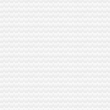
重庆市东余塑钢有限公司歌乐山分公司_【信用信息_诉讼信息_财务信
[正版]中国注册会计师继续教育审计案例（第四辑学员手册）/中国_中
重庆申重速递有限公司歌乐山分公司_【电话地址_招聘信息_注册信息_
【歌乐山公司注册|歌乐山公司注册代理】-今题歌乐山公司注册网
【58同城】重庆沙坪坝歌乐山工商注册_公司注册代理_代办注册公司价
【重庆沙坪坝歌乐山注册公司_代理注册公司_工商注册】-重庆工商注
【重庆歌乐山公司注册代理|公司年检代办|代办注册公司价格】-重庆赶
【重庆歌乐山商标注册公司|商标注册代理】-重庆赶集网
歌乐山公司注册哪家便宜-数字英才
重庆歌乐山建筑工程有限公司_【电话地址_招聘信息_注册信息_信用信
重庆市沙坪坝区歌乐山建筑工程公司
重庆酒源商贸有限公司歌乐山分公司_【信用信息_诉讼信息_财务信息_
重庆刚渝包装制品有限公司歌乐山分公司_【信用信息_诉讼信息_财务
重庆申重速递有限公司歌乐山分公司_黄页简介_地址电话-众网
重庆赛安机电有限公司歌乐山分公司-风报
【歌乐山外资注册|歌乐山注册外资公司】-今题歌乐山外资注册网
重庆市东余塑钢有限公司歌乐山分公司_【信用信息_诉讼信息_财务信
重庆市沙坪坝区歌乐山建筑工程公司2017招聘信息_电话_地址-中华英
重庆普天木门有限公司歌乐山分公司联系方式_信用报告_工商信息-启
重庆毅誉衡机械设备制造有限公司歌乐山分公司_【信用信息_诉讼信息
深圳市歌乐山会管理咨询有限公司