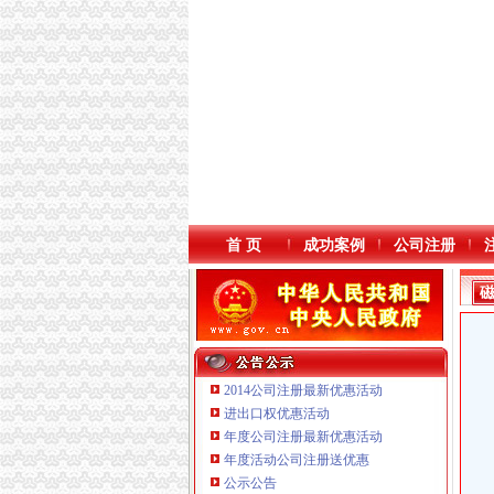
首 页
成功案例
公司注册
2014公司注册最新优惠活动
进出口权优惠活动
年度公司注册最新优惠活动
年度活动公司注册送优惠
公示公告