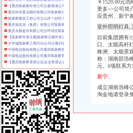
【重庆陈家桥外资公司注册|香港公司注册|离岸公司注册】-重庆赶集网
￥1520.00
重庆科尚置业顾问有限公司陈家桥分公司_【信用信息_诉讼信息_财务
更多>>公司简
陈家桥建筑工程公司怎么样？好吗？_装修公司问答-一起装修问答
应贵州、新宁
重庆渝实业（集团）有限公司陈家桥分公司联系方式_信用报告_工商
重庆永辉超市有限公司沙坪坝区陈家桥分公司_【电话地址_招聘信息_
室外照明灯具
【陈家桥外资注册|陈家桥注册外资公司】-今题陈家桥外资注册网
目前集团拥有
大学城陈家桥工商代办|公司注册|代账报税【今日推荐网-重庆工商/税务/
口、
太能高杆
中国电信股份有限公司重庆陈家桥营业厅
中国电信股份有限公司重庆陈家桥营业厅联系方式_信用报告_工商信息
株洲、太能景
【重庆陈家桥资质认证|企业资质认证】-重庆赶集网
称：湖南邵浩
【重庆陈家桥专利信息服务平台|专利注册|公司专利申请注册】-重庆赶
元。0项联系
中国工商银行股份有限公司重庆陈家桥支行
杭州陈家桥文化创意有限公司
新宁、
【中国电信股份有限公司重庆陈家桥营业厅工商信息】-阿土伯工商信
成立湖南浩峰
【重庆市沙坪坝区陈家桥建筑工程有限公司工商信息】-阿土伯工商信
淘金地请登录
中国人寿陈家桥支公司2018校园招聘简章-梧桐果
【58同城】重庆沙坪坝陈家桥办公室搬迁_陈家桥公司搬家
重庆理想液化石油气实业有限公司陈家桥门市部_【电话地址_招聘信息
重庆市路东实业发展有限公司陈家桥市场经营部_【信用信息_诉讼信息
雷州市白沙镇陈家桥市场均华鱼挡_【电话地址_招聘信息_注册信息_信
中国重庆陈家桥黄页|名录_中国重庆陈家桥公司|厂家-八方资源重庆黄页
关于设立中国人民人寿保险股份有限公司重庆市陈家桥营销服务部的批