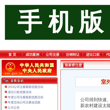
手 机 版
首 页
成功案例
公司注册
注销转让
进出口权
代
陈家桥注册
分公司
室
2014公司注册最新优惠活动
进出口权优惠活动
年度公司注册最新优惠活动
公司得到快速、
重庆鸽牌电线电缆有限公司 渝北10010万 (进出口权)
年度活动公司注册送优惠
新农村建设太
重庆奕欣锦诚商贸有限公司 渝九50万 （工商注册）
公示公告