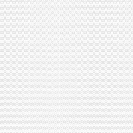
中国电信股份有限公司重庆陈家桥营业厅联系方式_信用报告_工商信息
【重庆陈家桥资质认证|企业资质认证】-重庆赶集网
【重庆陈家桥专利信息服务平台|专利注册|公司专利申请注册】-重庆赶
中国工商银行股份有限公司重庆陈家桥支行
杭州陈家桥文化创意有限公司
【中国电信股份有限公司重庆陈家桥营业厅工商信息】-阿土伯工商信
【重庆市沙坪坝区陈家桥建筑工程有限公司工商信息】-阿土伯工商信
中国人寿陈家桥支公司2018校园招聘简章-梧桐果
【58同城】重庆沙坪坝陈家桥办公室搬迁_陈家桥公司搬家
重庆理想液化石油气实业有限公司陈家桥门市部_【电话地址_招聘信息
重庆市路东实业发展有限公司陈家桥市场经营部_【信用信息_诉讼信息
雷州市白沙镇陈家桥市场均华鱼挡_【电话地址_招聘信息_注册信息_信
中国重庆陈家桥黄页|名录_中国重庆陈家桥公司|厂家-八方资源重庆黄页
关于设立中国人民人寿保险股份有限公司重庆市陈家桥营销服务部的批
重庆市烟草公司沙坪坝区分公司陈家桥批发部2017招聘信息_电话_地
中国太平洋人寿保险股份有限公司重庆分公司沙坪坝支公司陈家桥营销
长宁北新泾专业代理记账陈家桥工商注册申请一般纳税人-上海58同城
联系人李琳武无锡市新区鸿山镇陈家桥泰伯工业园-007商务站-全球
江苏省石油集团锡山有限公司陈家桥加油站_江苏省_无锡市_企业在线
太集团重庆市沙坪大房连锁有限公司陈家桥分店_重庆市_沙坪坝区
上海市浦东新区北蔡镇陈家桥顾家宅51号-城市吧街景地图
陈家桥旅行社在哪里陈家桥旅行社营业部位置