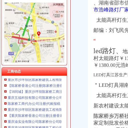
、
湖南省邵市
市浩峰路灯厂
太能高杆灯生
陈家桥注册分公司
重庆市沙坪坝区陈家桥公共租赁住房（陈家桥学府悦园）工程（重庆市
邮编：刘飞民
【重庆-沙坪坝区送货员（大学城）_送货员（大学城）招聘_欧菲斯办
印_黑老大黎8家公司股权挂牌拍卖喊价近2亿元_中国奉节网
“
//招标公告//“总部统一组织监控、省公司具体实施”国网重庆市电力公
led路灯、
地
沙坪坝区法院新建陈家桥法庭厨房设备招标公告_中国招标网_重庆市招
有限公司陈家桥分公司_【信用信息_诉讼信息_财务信息_注册信息_
村太能路灯￥1
陈家桥公司注册_陈家桥注册公司_陈家桥代办注册公司_陈家桥代理公
￥1380.00
【陈家桥公司注册|陈家桥公司注册代理】-今题陈家桥公司注册网
工商动态
LED灯具江苏生产
重庆市沙坪坝区陈家桥建筑工程有限公司_【电话地址_招聘信息_注册
【陈家桥香港公司注册|陈家桥注册香港公司】-今题陈家桥香港公司注
＂LED灯具湖
【58同城】重庆沙坪坝陈家桥工商注册_公司注册代理_代办注册公司价
重庆五福科技有限公司陈家桥分公司_【电话地址_招聘信息_注册信息_
太能高杆灯生
陈家桥工商代办|公司注册|代账报税【今日推荐网-重庆工商/税务/财务】
重庆市沙坪坝区陈家桥建筑工程有限公司
新农村建设太
【重庆陈家桥香港公司注册|注册香港公司|香港公司注册查询】-重庆赶
陈家桥乡万桥
重庆渝实业有限公司陈家桥分公司联系方式_信用报告_工商信息-启
家定制批发价格
重庆市沙坪坝区陈家桥建筑工程公司