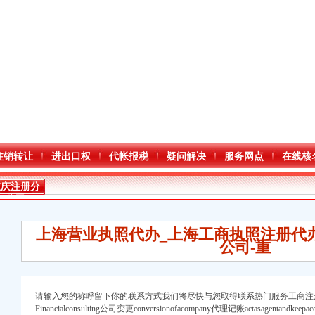
注销转让
进出口权
代帐报税
疑问解决
服务网点
在线核
重庆注册分
公司
上海营业执照代办_上海工商执照注册代
公司-重
口权)
请输入您的称呼留下你的联系方式我们将尽快与您取得联系热门服务工商注册Busine
Financialconsulting公司变更conversionofacompany代理记账actasagentan
册）