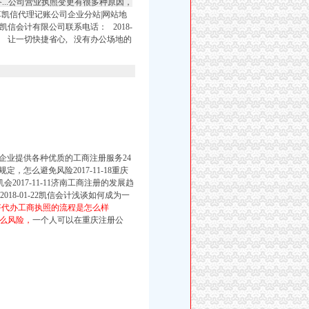
备...公司营业执照变更有很多种原因，
享凯信代理记账公司企业分站|网站地
庆凯信会计有限公司联系电话： 2018-
， 让一切快捷省心, 没有办公场地的
企业提供各种优质的工商注册服务24
怎么避免风险2017-11-18重庆
2017-11-11济南工商注册的发展趋
2018-01-22凯信会计浅谈如何成为一
重庆南坪代办工商执照的流程是怎么样
有什么风险，
一个人可以在重庆注册公