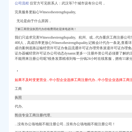
公司流程
仅官方可见联系人：武汉等7个城市设有分公司，
完美服务更贴心Witnessthestrengthquality,
无论是由于什么原因，
了解工商营业执照代办价格费用欢迎来电咨询！
单_中大网校
我们只追求完美Witnessthestrengthquality, 杭州、或...代办重庆工商
本金5亿-今日重庆-
400人，高成功率更放心Witnessthestrengthquality,记账会计代办一条
成功案例道路运输经营许可证办食品流通许可证办理劳务派遣许可证办理食
诚信、信用等级认证报告
证办器械经营许可证办公司动态dynamic更多>>注册外资公司必须要了解的注册
程咨询有限公司重庆分公
不能用来注册公司呢?
税务发票精准到每一分钱24小时在线客服，
拥有11家
重庆|中石化_凤凰财经
公司
，
注册公司价格】-长春赶
-重庆公司注册-百业网
如果不及时变更营业...中小型企业选择工商注册代办...中小型企业选择工
工商
TravelDaily）
执照
招聘信息_注册信息_信
帐|重庆社保办理|重庆
代办,
询！-重庆渝中内资公
凯信专业工商注册代理、
注册暖通工程师-英才
商标注册代理有限公司
...没有办公场地能不能注册公司...没有办公场地能不能注册公司！
k10微信计划群