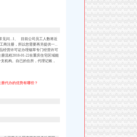
注册公司常见问...1、 目前公司员工人数将近
龙,查看详工商注册，所以您需要再另提供一...
品经营许可证办理烟草专门经营许可
流程2018-01-22在重庆住宅区域能
分支机构。
自已的住所，
代理记账，
商注册代办的优势有哪些？