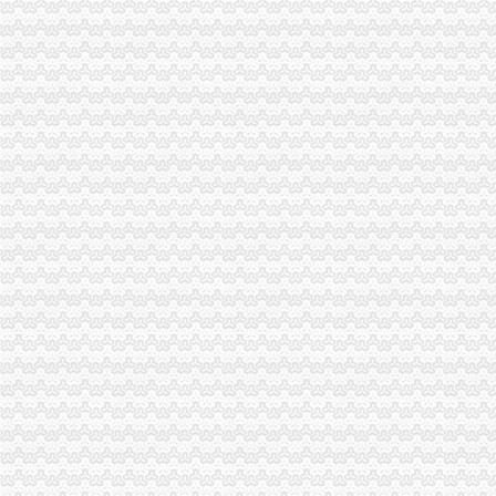
：茶花股份关于完成重庆分公司工商注册登记的公告-金投股票
重庆,福建,广东注册融资租赁公司,转让香港空壳公司-家在深圳
重庆代办工商注册公司营业执照代办-益记财务公司_【会计服务】-威
建设总承包有限公司深圳中邦集团总承包有限公司重庆分公司是否在
【图】企业工坊重庆公司注册代办优质供应商,商业服务高价比,可
注册公司-重庆注册公司流程和费用毛线说财税文章
【图】重庆主城区低价注册公司,代理记账,工商变更,汇算清缴-重
重庆市国家注册监理工程师招聘_四川大家工程项目管理有限公司重庆
商标注册专利申请版权登记香港公司注册【重庆东硕知识产权代理事
请问在重庆办一个小型建材销售公司的流程需多个注册资金？_其它装修
新闻评论—已在工商部门注册重庆航空公司上半年挂牌
北京设计院重庆分公司寻注册一级建筑师,可挂章！！-555建筑网
重庆公司注册_工商代理_分公司_个体工商_公司转让注销_自营进出口
公司注册重庆桃花源经济园区纳税100万返还30万_默认讨论版_角落_
公司注册-重庆市网商公共服务平台在渝网商
一步发网|重庆企业转让|重庆执照转让|重庆公司注册代理
重庆融资租赁公司注册申请条件-聘证网
2018年重庆企业寻证安全评价师挂靠_重庆注册安全评价师挂靠价格-
重庆树人会计师事务所-重庆公司注册|重庆代理记账|重庆商标申请|合
已在工商部门注册重庆航空公司上半年挂牌-国际（TravelDaily）
重庆注册监理工程师挂靠信息_重庆监理师挂靠价格-78挂靠网