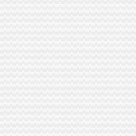
重庆盈恒物业管理有限公司沙坪坝分公司
新11月重庆市公司注册产品生产销售企业黄页数据库.xls-企业管理资
重庆市烟草公司沙坪坝区分公司_【电话地址_招聘信息_注册信息_信用
沙坪坝公司注册金沙港湾工商**公司会计代账审计重庆公司注册今题网
沙坪坝公司注册_沙坪坝注册公司_沙坪坝代办注册公司_沙坪坝代理公
沙坪坝公司注册、个体注册、分公司注册、代理记账重庆公司注册今
【重庆沙坪坝区公司注册代理|公司年检代办|代办注册公司价格】-重庆
沙坪坝注册公司代理注册企业流程费用查询2018年|工商企业注册查询网
如何注册有限责任公司？沙坪坝工商注册-重庆酷易搜
注册公司查询_沙坪坝注册公司_启辰公司注册（查看）
在沙坪坝办注册公司,营业执照吗到底要啥子些手续
【重庆沙坪坝工商注册公司_代办工商注册公司_代理工商注册公司】-
供应重庆沙坪坝注册公司重庆江北注册公司【渝盾商咨询】图片_高清
公司注册-代理记账-工商代办-重庆启辰工商咨询有限公司
重庆沙坪坝注册外商资分公司的流程-云南信息报
重庆市沙坪坝区工商核名和公司注册的地方在那里？-家居装修互动问答
【58同城】重庆沙坪坝工商注册_公司注册代理_代办注册公司价格
沙坪坝公司注册大学城片区**营业执照公司重庆公司注册今题网
重庆三网科技有限公司沙坪坝分公司
沙坪坝区代理注册公司流程图_志趣网
【重庆沙坪坝工商代办公司注册】-沙坪坝沙坪坝周边易登网