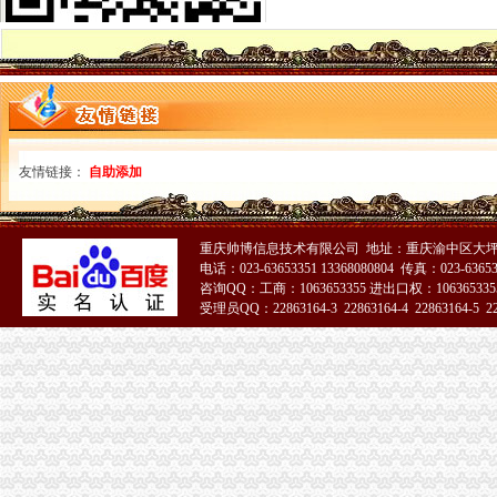
沙坪坝歌乐山工商注册、公司注销,你的公司助手【今日推荐网-重庆
湖南省第三工程公司沙坪坝区分公司_【电话地址_招聘信息_注册信息_
重庆科有贸易有限公司沙坪坝分公司_【电话地址_招聘信息_注册信息_
【58同城】重庆沙坪坝天星桥工商注册_公司注册代理_代办注册公司价
【58同城】重庆沙坪坝小龙坎工商注册_公司注册代理_代办注册公司价
重庆海外公司注册：来沙坪坝新桥凤鸣山上桥注册公司-代账会计有我
沙坪坝区注册建筑师挂靠_沙坪坝区注册建筑师挂靠价格-78挂靠网
友情链接：
自助添加
在重庆沙坪坝新注册的公司,请问怎么申请办理社保？需要提交什么资
重庆沙坪坝商标注册公司哪家好
重庆约德尔科技有限公司沙坪坝区分公司
重庆帅博信息技术有限公司 地址：重庆渝中区大坪
【重庆冯悦财务沙坪坝公司注册代办】价格_厂家_图片-Hc360慧聪网
电话：023-63653351 13368080804 传真：023-6365
重庆市保安服务公司沙坪坝区分公司
咨询QQ：工商：1063653355 进出口权：1063653355
供应沙坪坝商注册沙坪坝营业执照办【渝盾】你身边的咨询图片_高清
受理员QQ：22863164-3 22863164-4 22863164-5 228
沙坪坝区公司注册代理记账_志趣网
51La
【58同城】重庆沙坪坝歌乐山工商注册_公司注册代理_代办注册公司价
重庆沙坪坝商标注册找哪个公司?_重庆南坪商标注册_新浪博客
【重庆玛珞科技发展有限公司沙坪坝区分公司工商信息】-阿土伯工商
沙坪坝区注册分公司
富滇银行股份有限公司重庆沙坪坝支行
沙坪坝王府井百货微信公众号-重庆王府井百货有限责任公司沙坪坝分
重庆市沙坪坝区芯希化妆品有限公司