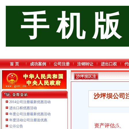
手 机 版
首 页
成功案例
公司注册
注销转让
进出口权
代
沙坪坝区注
册分公司
沙坪坝公司
2014公司注册最新优惠活动
进出口权优惠活动
年度公司注册最新优惠活动
年度活动公司注册送优惠
资产评估;5、
重庆鸽牌电线电缆有限公司 渝北10010万 (进出口权)
公示公告