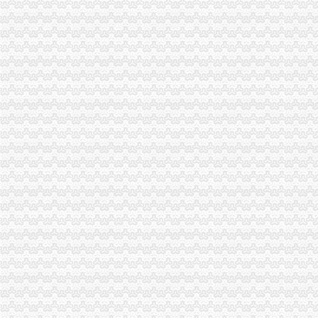
重庆沙坪坝工商注册代理公司告诉你注册公司好还是个体户好-商务服务
食品公司在沙坪坝区办注册要多久能开始运营_上海赢缘财务咨询有限
【58同城】重庆沙坪坝沙坪坝周边工商注册_公司注册代理_代办注册公
重庆江北助工商咨询（图）、沙坪坝公司注册、公司注册_重庆助
重庆公司注册沙坪坝九龙坡营业执照**代账会计重庆工商注册今题网
中国邮政集团公司重庆市沙坪坝区分公司_【电话地址_招聘信息_注册
重庆香港公司注册：在沙坪坝注册公司/找代办多少钱/代账多少-重庆
重庆巴南区沙坪坝区提供公司注册地址公司注册0元代办-爱喇叭网
【新公司注册流程】-启辰工商咨询（图）,新公司注册流程,沙坪坝
【重庆沙坪坝外资公司注册|香港公司注册|离岸公司注册】-重庆赶集网
沙区内资公司注册【沙坪坝吧】_百度贴吧
【沙坪坝大学城青年创业注册公司】-沙坪坝沙坪坝易登网
沙坪坝公司注册找重庆启辰工商,税务咨询、税务代理重庆工商年检
【重庆工商注册之公司注册资本和注册资金的区别？】-沙坪坝沙坪坝
沙坪坝歌乐山工商注册、公司注销,你的公司助手【今日推荐网-重庆
湖南省第三工程公司沙坪坝区分公司_【电话地址_招聘信息_注册信息_
重庆科有贸易有限公司沙坪坝分公司_【电话地址_招聘信息_注册信息_
【58同城】重庆沙坪坝天星桥工商注册_公司注册代理_代办注册公司价
【58同城】重庆沙坪坝小龙坎工商注册_公司注册代理_代办注册公司价
重庆海外公司注册：来沙坪坝新桥凤鸣山上桥注册公司-代账会计有我
沙坪坝区注册建筑师挂靠_沙坪坝区注册建筑师挂靠价格-78挂靠网
在重庆沙坪坝新注册的公司,请问怎么申请办理社保？需要提交什么资