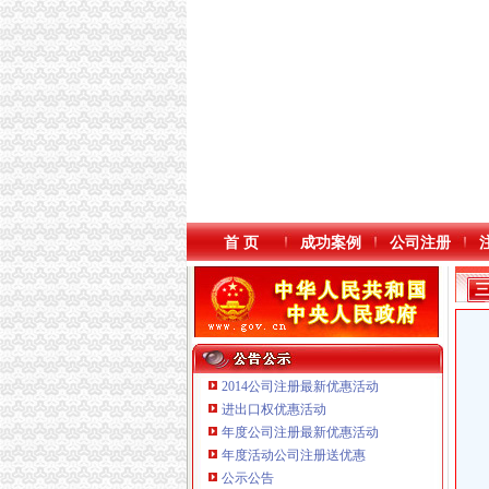
首 页
成功案例
公司注册
2014公司注册最新优惠活动
进出口权优惠活动
年度公司注册最新优惠活动
年度活动公司注册送优惠
重庆鸽牌电线电缆有限公司 渝北10010万 (进出
公示公告