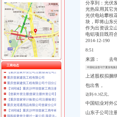
分享到：光伏
光热应用其它
光伏电站攀枝
块，即将山东分
曾家注册分公司
作为出资设立
页-兰州维美家政服务有限责任公司西安丈八北路分公司
电铝项目既符
兴业财富增4亿应对新规37家基金子公司净资不足1亿_爱基金频道_同
两桶油混改竞速中石油新疆气站引民资_卡车之家
2014-12-190
逾六成基金成立境内子公司国联安等31家至今未设_股票频道-滚动资讯
8:51
中铝1元抛售亏损光伏资产：一口气甩卖4家子公司
重庆曾家建筑工程有限公司_【电话地址_招聘信息_注册信息_信用信息
来源： 去年1
【曾家公司注册|曾家公司注册代理】-今题曾家公司注册网
工商动态
【重庆曾家外资公司注册|香港公司注册|离岸公司注册】-重庆赶集网
中国铝业曾与宁夏发电集
重庆曾家建筑工程有限公司
上述股权拟捆
重庆曾家建筑工程有限公司个旧分公司_【信用信息_诉讼信息_财务信
【58同城】重庆沙坪坝曾家工商注册_公司注册代理_代办注册公司价格
包出售，
【曾家外资注册|曾家注册外资公司】-今题曾家外资注册网
达到-9.3亿元。
【重庆曾家审计验资|公司注册验资|注册公司验资】-重庆赶集网
重庆龙瑶通用品有限公司曾家分公司_【电话地址_招聘信息_注册
中国铝业对外
【58同城】重庆沙坪坝曾家工商年检_工商营业执照年检
我和前妻曾注册过一家公司,我是法人,她是股东,但只有我实际运营
山东子公司注册
我曾注册一家公司,注册资本为1000万元,后来朋友-免费法律咨询-华